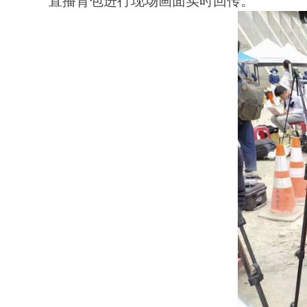
直播背包进行现场画面实时回传。