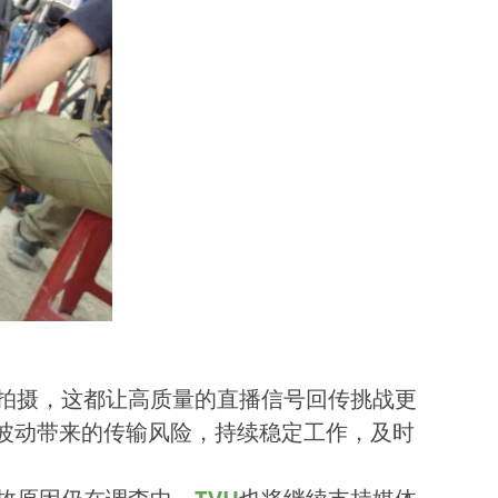
拍摄，这都让高质量的直播信号回传挑战更
网络波动带来的传输风险，持续稳定工作，及时