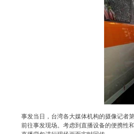
事发当日，台湾各大媒体机构的摄像记者
前往事发现场。考虑到直播设备的便携性和可