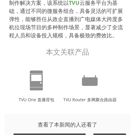
制作解决方案，该系统以
TVU
云服务平台为基
础，通过不同的微服务组合，具备灵活的可扩展
弹性，能够胜任从政企直播到广电媒体大跨度多
机位现场节目的多种制作场景，显著减少了全流
程人员和设备投入规模，具备极致的费效比。
本文关联产品
TVU One 直播背包
TVU Router 多网聚合路由器
查看了本新闻的人还看了