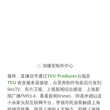
△ 演播室制作中心
最终，直播信号通过
TVU Producer
云端及
TVU
收发服务器接收，台里再制作包装后分发到
BesTV、东方卫视、上视新闻综合频道、上海新
闻广播FM93.4、看看新闻Knews、阿基米德以及
十余家头部互联网平台，带领市民游客触摸上海
的城市故事，探寻上海的人文魅力，助推上海旅