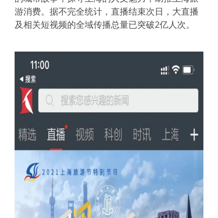
游消费。据不完全统计，直播结束次日，大直播
及相关短视频的全域传播总量已突破2亿人次。