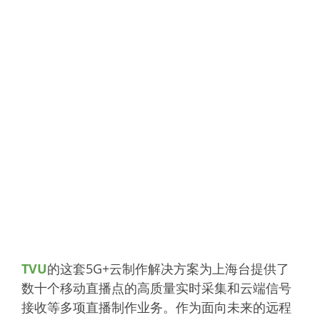
TVU
的这套5G+云制作解决方案为上海台提供了
数十个移动直播点的高质量实时采集和云端信号
接收等多项直播制作业务。作为面向未来的远程