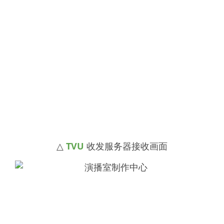
△
TVU
收发服务器接收画面