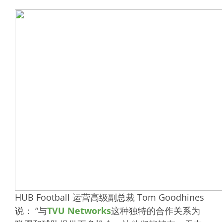
HUB Football 运营高级副总裁 Tom Goodhines
说： “与
TVU Networks
这种独特的合作关系为