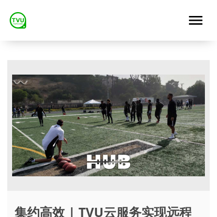
集约高效 | TVU云服务实现远程