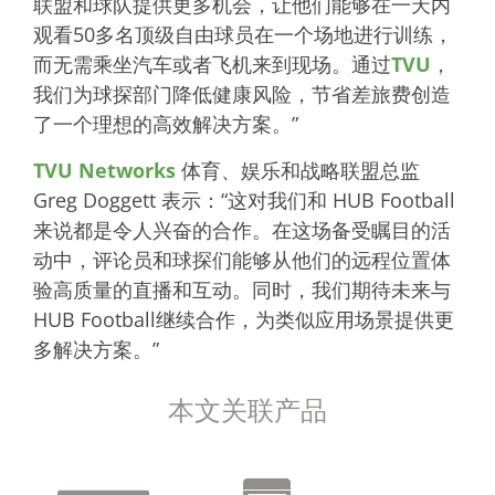
联盟和球队提供更多机会，让他们能够在一天内
观看50多名顶级自由球员在一个场地进行训练，
而无需乘坐汽车或者飞机来到现场。通过
TVU
，
我们为球探部门降低健康风险，节省差旅费创造
了一个理想的高效解决方案。”
TVU Networks
体育、娱乐和战略联盟总监
Greg Doggett 表示：“这对我们和 HUB Football
来说都是令人兴奋的合作。在这场备受瞩目的活
动中，评论员和球探们能够从他们的远程位置体
验高质量的直播和互动。同时，我们期待未来与
HUB Football继续合作，为类似应用场景提供更
多解决方案。”
本文关联产品