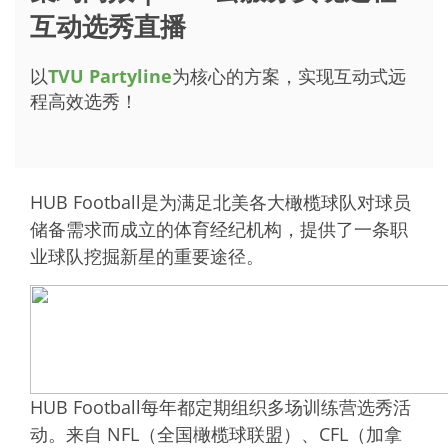
互动选秀直播
以
TVU Partyline
为核心的方案，实现互动式远
程高效选秀！
HUB Football是为满足北美各大橄榄球队对球员
储备需求而成立的体育经纪机构，提供了一条职
业球队挖掘新星的重要途径。
HUB Football每年都定期组织多场训练营选秀活
动。来自 NFL（全国橄榄球联盟）、CFL（加拿