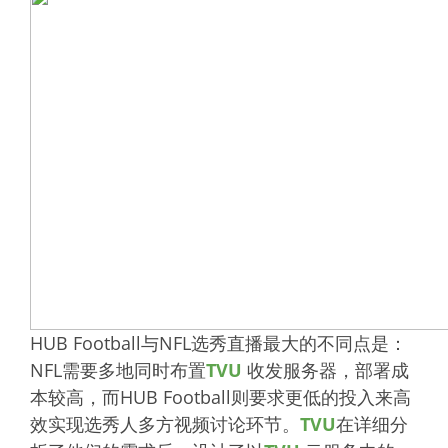
HUB Football与NFL选秀直播最大的不同点是：
NFL需要多地同时布置
TVU
收发服务器，部署成
本较高，而HUB Football则要求更低的投入来高
效实现选秀人多方视频讨论环节。
TVU
在详细分