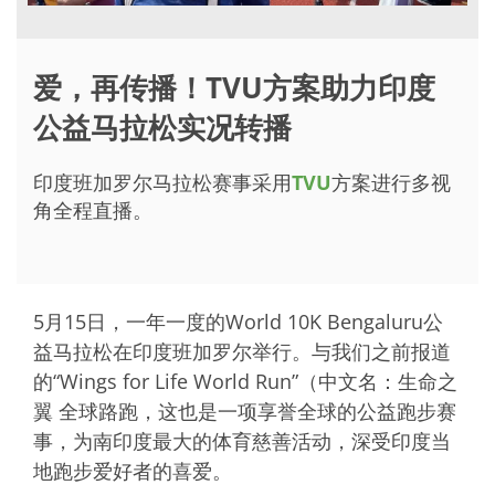
爱，再传播！TVU方案助力印度
公益马拉松实况转播
印度班加罗尔马拉松赛事采用
TVU
方案进行多视
角全程直播。
5月15日，一年一度的World 10K Bengaluru公
益马拉松在印度班加罗尔举行。与我们之前报道
的“Wings for Life World Run”（中文名：生命之
翼 全球路跑，这也是一项享誉全球的公益跑步赛
事，为南印度最大的体育慈善活动，深受印度当
地跑步爱好者的喜爱。