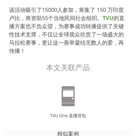
该活动吸引了15000人参加，筹集了 150 万印度
卢比，将资助55个当地民间社会组织。
TVU
的直
播方案也不负众望，为赛事成功转播提供了关键
性技术支撑，不仅让全球观众欣赏了一场盛大的
马拉松赛事，更让这一善举凝结无数人的爱，再
传播！
本文关联产品
TVU One 直播背包
相似案例