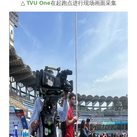
△
TVU One
在起跑点进行现场画面采集