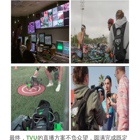
最终，
TVU
的直播方案不负众望，圆满完成既定