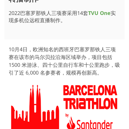
2022巴塞罗那铁人三项赛采用14套
TVU One
实
现多机位远程直播制作。
10月4日，欧洲知名的西班牙巴塞罗那铁人三项
赛在该市的马尔贝拉沿海区域举办，项目包括
1500 米游泳、四十公里自行车和十公里跑步，吸
引了近 6,000 名参赛者，规模再创新高。