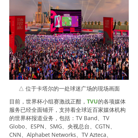
△ 位于卡塔尔的一处球迷广场的现场画面
目前，世界杯小组赛激战正酣，
TVU
的各项媒体
服务已经全面铺开，支持着全球近百家媒体机构
的世界杯报道业务，包括：TV Band、TV
Globo、ESPN、SMG、央视总台、CGTN、
CNN、Alphabet Networks、TV Azteca、