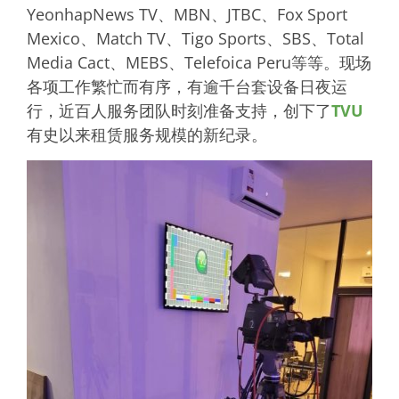
YeonhapNews TV、MBN、JTBC、Fox Sport
Mexico、Match TV、Tigo Sports、SBS、Total
Media Cact、MEBS、Telefoica Peru等等。现场
各项工作繁忙而有序，有逾千台套设备日夜运
行，近百人服务团队时刻准备支持，创下了
TVU
有史以来租赁服务规模的新纪录。