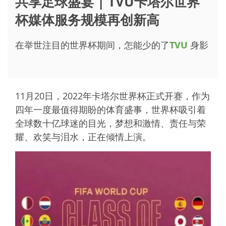
共享足球盛宴 | TVU卡塔尔世界
杯媒体服务规模再创新高
在举世注目的世界杯期间，怎能少的了
TVU
身影
11月20日，2022年卡塔尔世界杯正式开赛，作为
四年一度最值得期盼的体育盛事，世界杯吸引着
全球数十亿球迷的目光，梦想和激情、责任与荣
耀、欢笑与泪水，正在倾情上演。