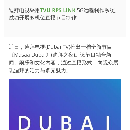
迪拜电视采用
TVU RPS LINK
5G远程制作系统,
成功开展多机位直播节目制作。
近日，迪拜电视(Dubai TV)推出一档全新节目
《Masaa Dubai》(迪拜之夜)。该节目融合新
闻、娱乐和文化内容，通过直播形式，向观众展
现迪拜的活力与多元魅力。