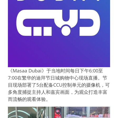
《Masaa Dubai》于当地时间每日下午6:00至
7:00在繁华的迪拜节日城购物中心现场直播。节
目现场部署了5台配备CCU控制单元的摄像机，可
多角度捕捉主持人和嘉宾画面，为观众打造丰富
而流畅的观看体验。