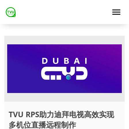
TVU RPS助力迪拜电视高效实现
多机位直播远程制作