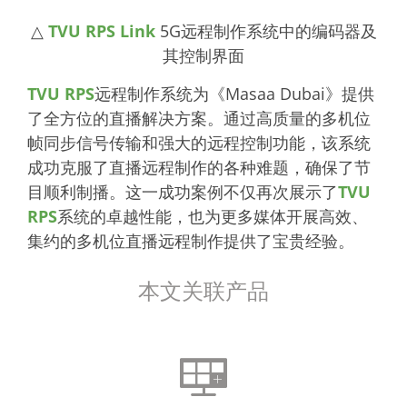
△
TVU RPS Link
5G远程制作系统中的编码器及
其控制界面
TVU RPS
远程制作系统为《Masaa Dubai》提供
了全方位的直播解决方案。通过高质量的多机位
帧同步信号传输和强大的远程控制功能，该系统
成功克服了直播远程制作的各种难题，确保了节
目顺利制播。这一成功案例不仅再次展示了
TVU
RPS
系统的卓越性能，也为更多媒体开展高效、
集约的多机位直播远程制作提供了宝贵经验。
本文关联产品