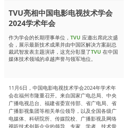
TVU亮相中国电影电视技术学会
2024学术年会
作为学会的长期理事单位，
TVU
应邀出席此次盛
会，展示最新技术成果并由中国区解决方案副总
裁武智发表主题演讲，这充分彰显了
TVU
在中国
媒体技术领域的卓越声誉与领军地位。
11月6日，中国电影电视技术学会2024年学术年
会在福州市隆重召开。来自国家广电总局、中央
广播电视总台、福建省委宣传部、省广电局、省
广播影视集团等相关单位领导，以及全国各级广
电媒体、科研院所、传媒院校、广播影视及网络
视听技术创新企业的领导、专家、学者、技术骨