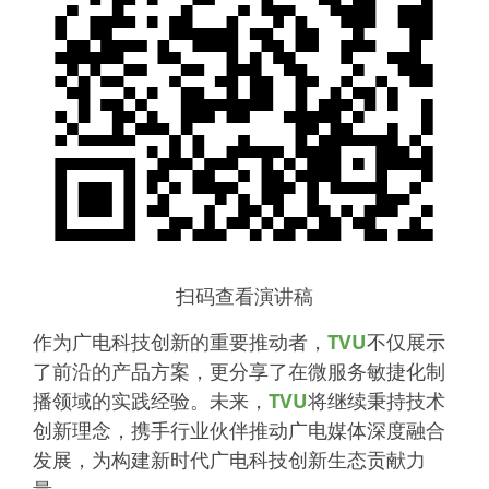
扫码查看演讲稿
作为广电科技创新的重要推动者，
TVU
不仅展示
了前沿的产品方案，更分享了在微服务敏捷化制
播领域的实践经验。未来，
TVU
将继续秉持技术
创新理念，携手行业伙伴推动广电媒体深度融合
发展，为构建新时代广电科技创新生态贡献力