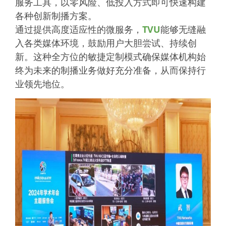
服务工具，以零风险、低投入方式即可快速构建
各种创新制播方案。
通过提供高度适应性的微服务，
TVU
能够无缝融
入各类媒体环境，鼓励用户大胆尝试、持续创
新。这种全方位的敏捷定制模式确保媒体机构始
终为未来的制播业务做好充分准备，从而保持行
业领先地位。