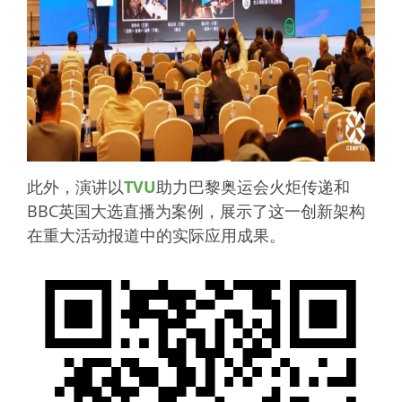
此外，演讲以
TVU
助力巴黎奥运会火炬传递和
BBC英国大选直播为案例，展示了这一创新架构
在重大活动报道中的实际应用成果。