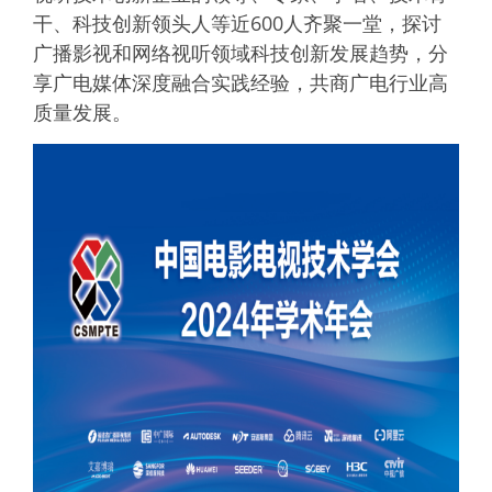
干、科技创新领头人等近600人齐聚一堂，探讨
广播影视和网络视听领域科技创新发展趋势，分
享广电媒体深度融合实践经验，共商广电行业高
质量发展。