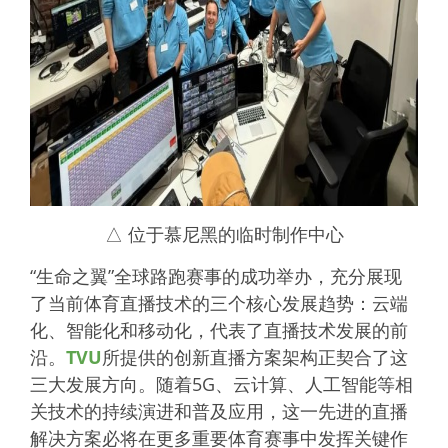
△ 位于慕尼黑的临时制作中心
“生命之翼”全球路跑赛事的成功举办，充分展现
了当前体育直播技术的三个核心发展趋势：云端
化、智能化和移动化，代表了直播技术发展的前
沿。
TVU
所提供的创新直播方案架构正契合了这
三大发展方向。随着5G、云计算、人工智能等相
关技术的持续演进和普及应用，这一先进的直播
解决方案必将在更多重要体育赛事中发挥关键作