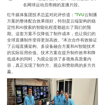
名网球运动员蒂姆的直播片段。
红牛媒体集团技术总监对此评价道：”
TVU
云制播
方案的整体配合效果很好，特别是云端架构的稳
定性和AI搜索的智能化程度都超出了我们的预
期。这套方案不仅降低了制作成本，也让我们的
全球直播制作变得更加高效。”本次合作有效验证
了云端直播架构、多设备融合方案和AI智能技术
的实际应用价值。技术方案在提升制作效率和降
低成本的同时，为观众提供了多视角高质量内
容，真正实现了制作方、观众和赞助商的多方共
赢。