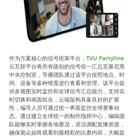
作为方案核心的信号统筹平台，
TVU Partyline
云互联平台将所有级别的信号统一汇总至慕尼黑
中央控制室，导播团队通过该平台按照地点、时
间、设备等多种维度进行查看和管理。该平台提
供多视图实时监控和全球信号汇总能力，支持实
时切换和画面组合，云端架构具备良好的扩展
性，编导人员可通过统一界面监控全球赛事动
态。通过建立全球统一的制作指挥中心，编辑团
队能够实时掌握各地赛况，灵活调配直播资源，
确保观众始终观看到最精彩的比赛内容，大幅提