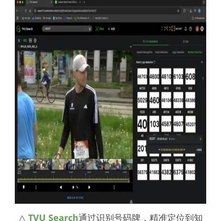
△
TVU Search
通过识别号码牌，精准定位到知