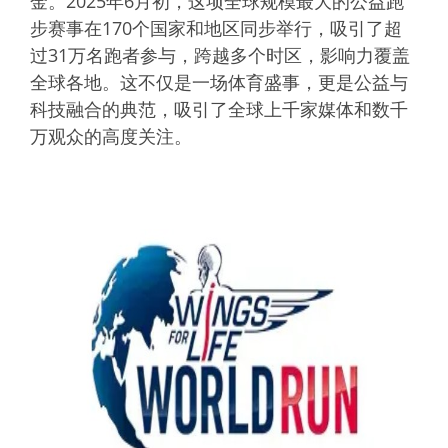
金。2025年6月初，这项全球规模最大的公益跑
步赛事在170个国家和地区同步举行，吸引了超
过31万名跑者参与，跨越多个时区，影响力覆盖
全球各地。这不仅是一场体育盛事，更是公益与
科技融合的典范，吸引了全球上千家媒体和数千
万观众的高度关注。