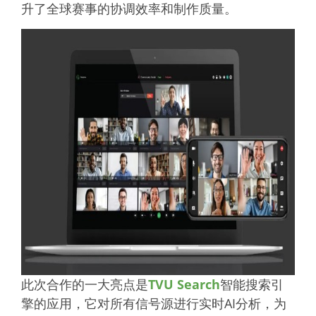
升了全球赛事的协调效率和制作质量。
此次合作的一大亮点是
TVU Search
智能搜索引
擎的应用，它对所有信号源进行实时AI分析，为