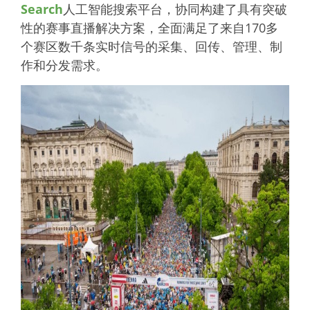
Search
人工智能搜索平台，协同构建了具有突破
性的赛事直播解决方案，全面满足了来自170多
个赛区数千条实时信号的采集、回传、管理、制
作和分发需求。