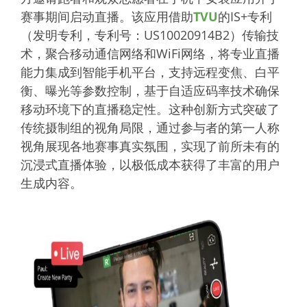
赛事期间启动直播。该应用借助
TVU
的IS+专利
（发明专利，专利号：US10020914B2）传输技
术，聚合移动通信网络和WiFi网络，将专业直播
能力集成到智能手机平台，支持远程变焦、白平
衡、曝光等参数控制，基于自适应码率技术确保
移动环境下的直播稳定性。这种创新方式突破了
传统摄制组的视角局限，通过参与者的第一人称
视角展现各地赛事真实氛围，实现了前所未有的
沉浸式直播体验，以极低成本获得了丰富的用户
生成内容。