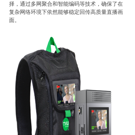
择，通过多网聚合和智能编码等技术，确保了在
复杂网络环境下依然能够稳定回传高质量直播画
面。