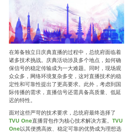
在筹备独立日庆典直播的过程中，总统府面临着
诸多技术挑战。庆典活动涉及多个地点，如何确
保信号的稳定传输成为一大难题。同时，现场观
众众多，网络环境复杂多变，这对直播技术的稳
定性和可靠性提出了更高要求。此外，考虑到国
际传播的需求，直播信号还需具备高质量、低延
迟的特性。
面对这些严苛的技术要求，总统府最终选择了
TVU One
直播背包作为核心技术解决方案。
TVU
One
以其便携高效、稳定可靠的优势成为理想选