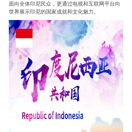
面向全体印尼民众，更通过电视和互联网平台向
世界展示印尼的国家成就和文化魅力。