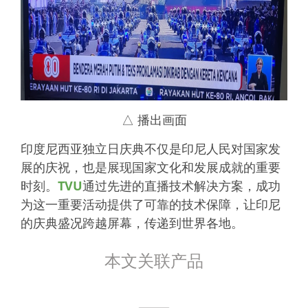
△
播出画面
印度尼西亚独立日庆典不仅是印尼人民对国家发
展的庆祝，也是展现国家文化和发展成就的重要
时刻。
TVU
通过先进的直播技术解决方案，成功
为这一重要活动提供了可靠的技术保障，让印尼
的庆典盛况跨越屏幕，传递到世界各地。
本文关联产品