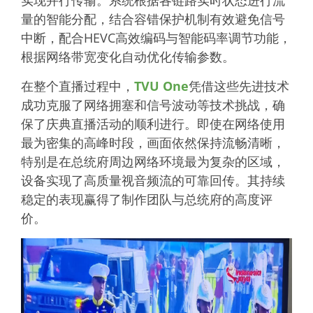
量的智能分配，结合容错保护机制有效避免信号
中断，配合HEVC高效编码与智能码率调节功能，
根据网络带宽变化自动优化传输参数。
在整个直播过程中，
TVU One
凭借这些先进技术
成功克服了网络拥塞和信号波动等技术挑战，确
保了庆典直播活动的顺利进行。即使在网络使用
最为密集的高峰时段，画面依然保持流畅清晰，
特别是在总统府周边网络环境最为复杂的区域，
设备实现了高质量视音频流的可靠回传。其持续
稳定的表现赢得了制作团队与总统府的高度评
价。