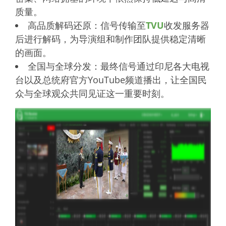
质量。
高品质解码还原：信号传输至
TVU
收发服务器
后进行解码，为导演组和制作团队提供稳定清晰
的画面。
全国与全球分发：最终信号通过印尼各大电视
台以及总统府官方YouTube频道播出，让全国民
众与全球观众共同见证这一重要时刻。