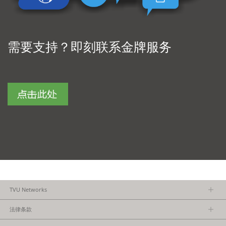
需要支持？即刻联系金牌服务
TVU Networks
关于TVU
法律条款
执行团队
隐私政策