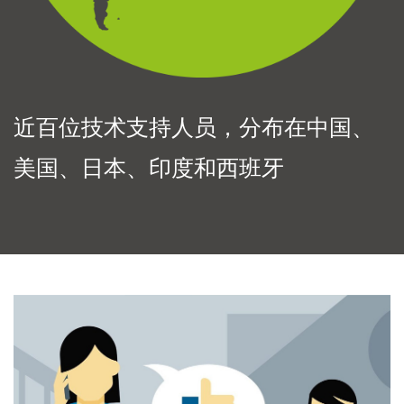
近百位技术支持人员，分布在中国、
美国、日本、印度和西班牙