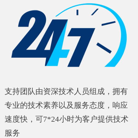
支持团队由资深技术人员组成，拥有
专业的技术素养以及服务态度，响应
速度快，可7*24小时为客户提供技术
服务