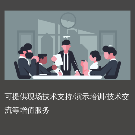
可提供现场技术支持/演示培训/技术交
流等增值服务