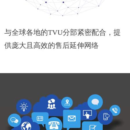
与全球各地的TVU分部紧密配合，提
供庞大且高效的售后延伸网络