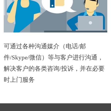
可通过各种沟通媒介（电话/邮
件/Skype/微信）等与客户进行沟通，
解决客户的各类咨询/投诉，并在必要
时上门服务