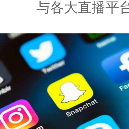
与各大直播平