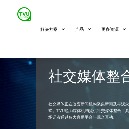
解决方案
产品
更多资源
社交媒体整
社交媒体正在改变新闻机构采集新闻及与观众
式。TVU也为媒体机构提供社交媒体整合工
场记者通过各大直播平台与观众互动。