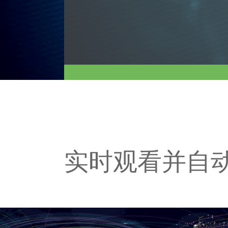
实时观看并自