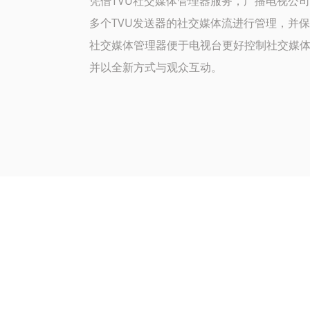
凭借TVU社交媒体管理器服务，广播电视公
多个TVU发送器的社交媒体流进行管理，并保
社交媒体管理器便于电视台更好控制社交媒
并以全新方式与观众互动。