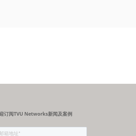
迎订阅TVU Networks新闻及案例