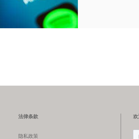
法律条款
欢
隐私政策