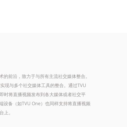
技术的前沿，致力于与所有主流社交媒体整合。
率先实现与多个社交媒体工具的整合。通过TVU
即时将直播视频发布到各大媒体或者社交平
端设备（如TVU One）也同样支持将直播视频
台上。