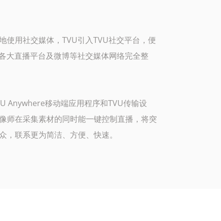
地使用社交媒体，TVU引入TVU社交平台，便
与各大直播平台及微博等社交媒体网络完全整
U Anywhere移动端应用程序和TVU传输设
像师在采集素材的同时能一键控制直播，将突
众，联系更为简洁、方便、快速。