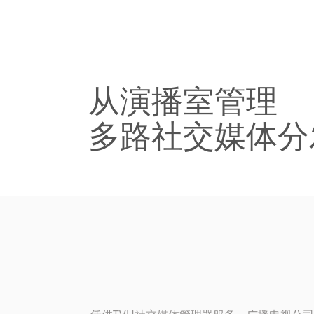
从演播室管理
多路社交媒体分