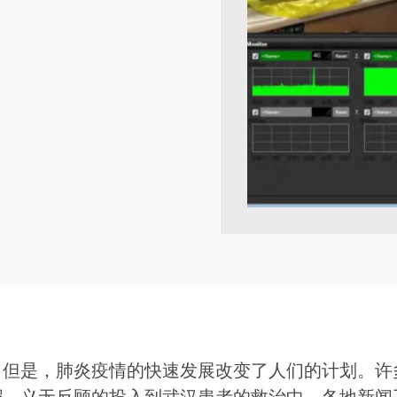
，但是，肺炎疫情的快速发展改变了人们的计划。许
缨，义无反顾的投入到武汉患者的救治中。各地新闻