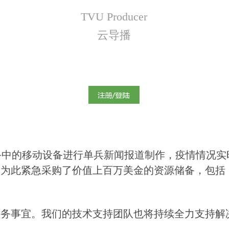
TVU Producer
云导播
手中的移动设备进行单兵新闻报道制作，疫情情况实
U为此紧急采购了价值上百万美金的资源储备，包括
服务事宜。我们的技术支持团队也将持续全力支持解