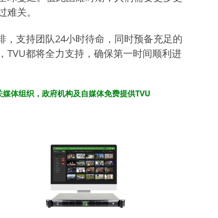
过难关。
排，支持团队24小时待命，同时预备充足的
TVU都将全力支持，确保第一时间顺利进
媒体组织，政府机构及自媒体免费提供TVU