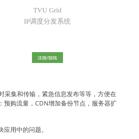
TVU Grid
IP调度分发系统
时采集和传输，紧急信息发布等等，方便在
：预购流量，CDN增加备份节点，服务器扩
决应用中的问题。