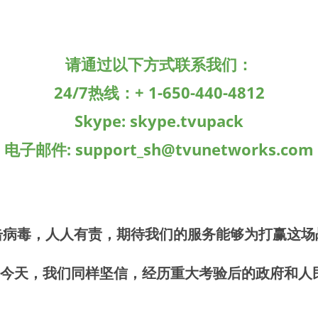
请通过以下方式联系我们：
24/7热线：+ 1-650-440-4812
Skype: skype.tvupack
电子邮件: support_sh@tvunetworks.com
击病毒，人人有责，期待我们的服务能够为打赢这场
尘，今天，我们同样坚信，经历重大考验后的政府和