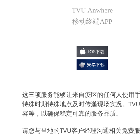
TVU Anwhere
移动终端APP
这三项服务能够让来自疫区的任何人使用
特殊时期特殊地点及时传递现场实况。TV
容等，以确保稳定可靠的服务品质。
请您与当地的TVU客户经理沟通相关免费