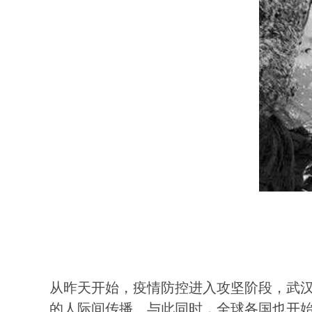
从昨天开始，疫情防控进入攻坚阶段，武汉
的人际间传播。与此同时，全球各国也开