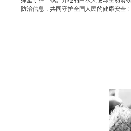
防治信息，共同守护全国人民的健康安全