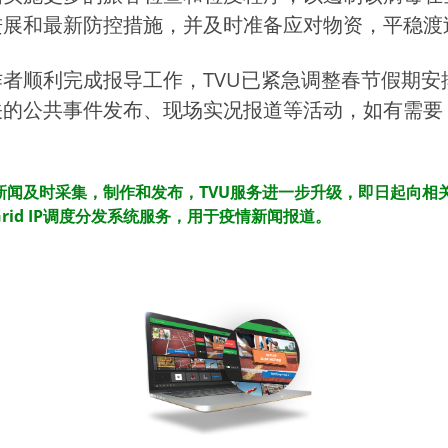
进展和最新防控措施，并及时准备应对物资，平稳渡
者顺利完成报导工作，TVU已紧急调整春节假期安
的公共事件发布、现场实况报道等活动，如有需要，
闻及时采集，制作和发布，TVU服务进一步升级，即日起向相关
VU Grid IP调度分发系统服务，用于疫情新闻报道。