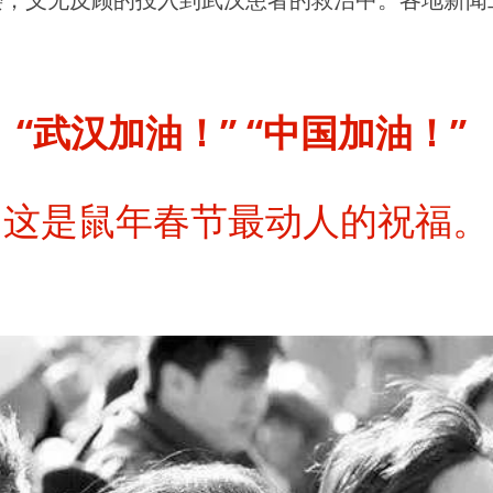
！
“武汉加油！” “中国加油！”
这是鼠年春节最动人的祝福。