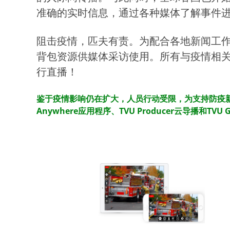
准确的实时信息，通过各种媒体了解事件
阻击疫情，匹夫有责。为配合各地新闻工作
背包资源供媒体采访使用。所有与疫情相关
行直播！
鉴于疫情影响仍在扩大，人员行动受限，为支持防疫新
Anywhere应用程序、TVU Producer云导播和T