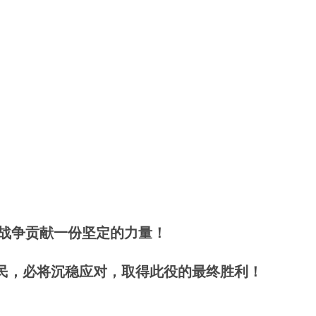
战争贡献一份坚定的力量！
人民，必将沉稳应对，取得此役的最终胜利！