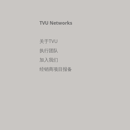
TVU Networks
关于TVU
执行团队
加入我们
经销商项目报备