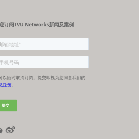
迎订阅TVU Networks新闻及案例