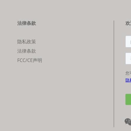
法律条款
欢
隐私政策
法律条款
FCC/CE声明