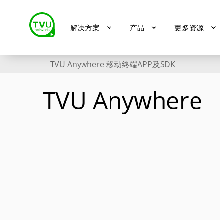
解决方案
产品
更多资源
TVU Anywhere 移动终端APP及SDK
TVU Anywhere