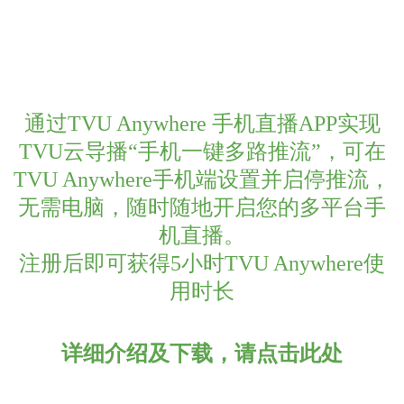
通过TVU Anywhere 手机直播APP实现
TVU云导播“手机一键多路推流”，可在
TVU Anywhere手机端设置并启停推流，
无需电脑，随时随地开启您的多平台手
机直播。
注册后即可获得5小时TVU Anywhere使
用时长
详细介绍及下载，请点击此处