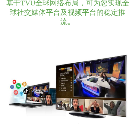
基于TVU全球网络布局，可为您实现全
球社交媒体平台及视频平台的稳定推
流。