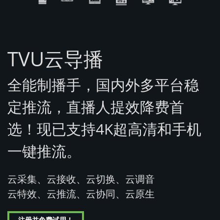
TVU云导播
全能制播手，国内外多平台稳
定推流，直播人提效降费首
选！现已支持4K超高清和手机
一键推流。
云采集、云接收、云切换、云调音
云特效、云推流、云协同、云原生
注册并免费试用！