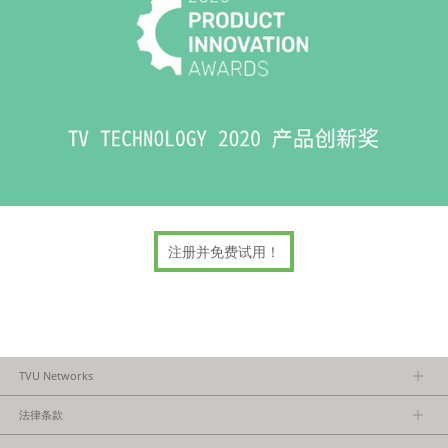
注册并免费试用！
TVU Networks
关于TVU
法律条款
执行团队
隐私政策