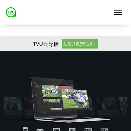
TVU云导播
注册并免费试用！