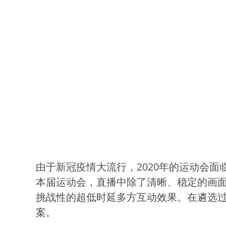
由于新冠疫情大流行，2020年的运动会
本届运动会，直播中除了清晰、稳定的画
挑战性的超低时延多方互动效果。在遴选
案。