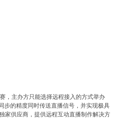
参赛，主办方只能选择远程接入的方式举办
同步的精度同时传送直播信号，并实现极具
独家供应商，提供远程互动直播制作解决方