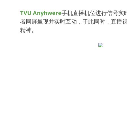
TVU Anyhwere
手机直播机位进行信号实
者同屏呈现并实时互动，于此同时，直播视频
精神。