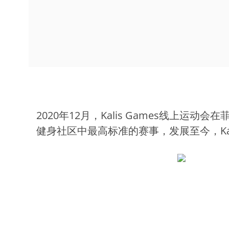
2020年12月，Kalis Games线上运
健身社区中最高标准的赛事，发展至今，Ka