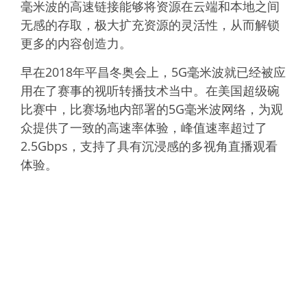
毫米波的高速链接能够将资源在云端和本地之间
无感的存取，极大扩充资源的灵活性，从而解锁
更多的内容创造力。
早在2018年平昌冬奥会上，5G毫米波就已经被应
用在了赛事的视听转播技术当中。在美国超级碗
比赛中，比赛场地内部署的5G毫米波网络，为观
众提供了一致的高速率体验，峰值速率超过了
2.5Gbps，支持了具有沉浸感的多视角直播观看
体验。