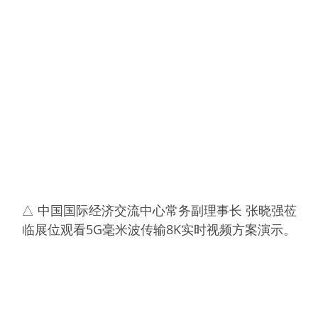
△ 中国国际经济交流中心常务副理事长 张晓强莅
临展位观看5G毫米波传输8K实时视频方案演示。