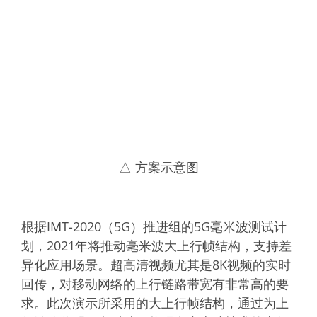
△ 方案示意图
根据IMT-2020（5G）推进组的5G毫米波测试计
划，2021年将推动毫米波大上行帧结构，支持差
异化应用场景。超高清视频尤其是8K视频的实时
回传，对移动网络的上行链路带宽有非常高的要
求。此次演示所采用的大上行帧结构，通过为上