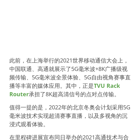
此前，在上海举行的2021世界移动通信大会上，
中国联通、高通就展示了5G毫米波+8K广播级视
频传输、5G毫米波全景体验、5G自由视角赛事直
播等丰富的媒体应用。其中，正是
TVU Rack
Router
承担了8K超高清信号的点对点传输。
值得一提的是，2022年的北京冬奥会计划采用5G
毫米波技术实现超清赛事直播，以及多视角的沉
浸式观看体验。
在里程碑进展宣布同日举办的2021高通技术与合