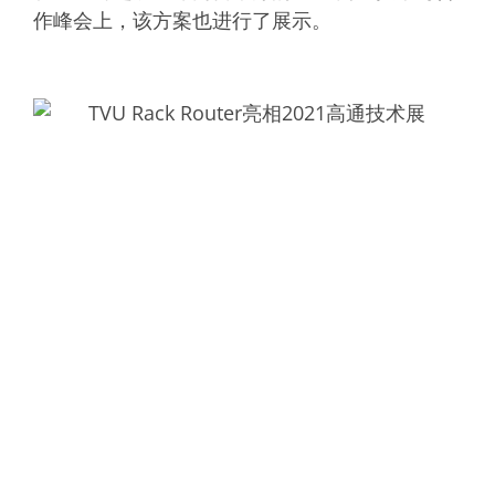
作峰会上，该方案也进行了展示。