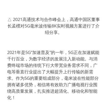
△ 2021高通技术与合作峰会上，高通中国区董事
长孟樸对5G毫米波传输8K实时视频方案进行了介
绍分享。
2021年是5G“加速普及”的一年，5G正在加速赋能
千行百业，为数字经济的发展注入新动能。与消
费终端市场的传统下行大带宽业务需求不同，广
电等垂直行业提出了大幅提升上行传输的新需
求。作为5G的重要组成部分，毫米波在性能部分
拥有诸多优势，相信将有效助力广播电视行业围
绕高质量发展，扎实推进超清化、移动化和智能
化！