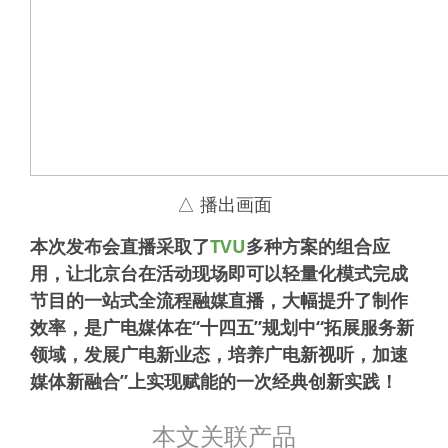
△ 播出画面
本次发布会直播采取了
TVU
多种方案的组合应
用，让北京台在活动现场即可以轻量化模式完成
节目的一站式全流程融媒直播，大幅提升了制作
效率，是广电媒体在“十四五”规划中“拓展服务新
领域，发展广电新业态，培养广电新视听，加速
媒体新融合”上实现赋能的一次经典创新实践！
本文关联产品