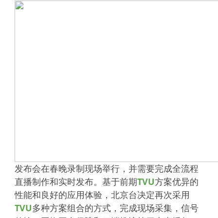
发布会在春晚录制现场举行，并需要完成全流程
直播制作和实时发布。基于前期
TVU
方案优异的
性能和良好的应用体验，北京台决定再次采用
TVU
多种方案组合的方式，完成现场采集，信号