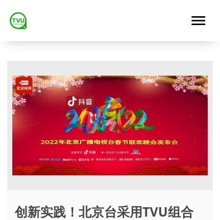
创新实践！北京台采用TVU组合