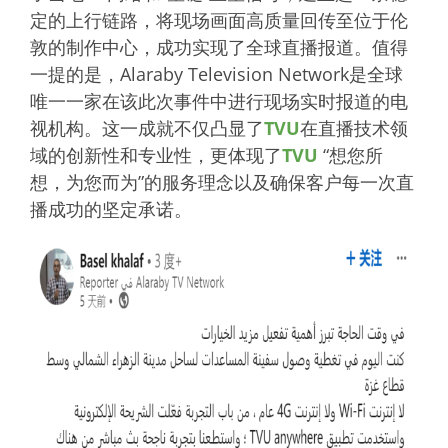
定的上行链路，将现场画面高质量回传至位于伦
敦的制作中心，成功实现了全球直播报道。值得
一提的是，Alaraby Television Network是全球
唯一一家在该此次事件中进行现场实时报道的电
视机构。这一成就不仅凸显了
TVU
在直播技术领
域的创新性和专业性，更体现了
TVU
“想您所
想，为您而为”的服务理念以及确保客户每一次直
播成功的坚定承诺。