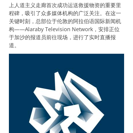
上人道主义走廊首次成功运送救援物资的重要里
程碑，吸引了众多媒体机构的广泛关注。在这一
关键时刻，总部位于伦敦的阿拉伯语国际新闻机
构——Alaraby Television Network，安排正位
于加沙的报道员前往现场，进行了实时直播报
道。