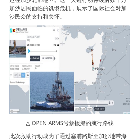
加沙居民面临的饥饿危机，展示了国际社会对加
沙民众的支持和关怀。
△ OPEN ARMS号救援船的航行路线
此次救助行动成为了通过塞浦路斯至加沙地带海