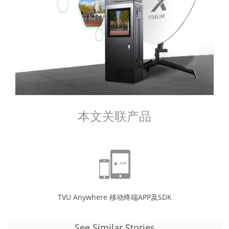
本文关联产品
TVU Anywhere 移动终端APP及SDK
See Similar Stories