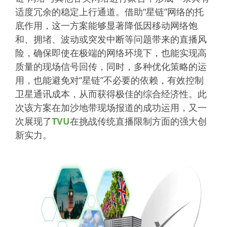
适度冗余的稳定上行通道。借助“星链”网络的托
底作用，这一方案能够显著降低因移动网络饱
和、拥堵、波动或突发中断等问题带来的直播风
险，确保即使在极端的网络环境下，也能实现高
质量的现场信号回传，同时，多种优化策略的运
用，也能避免对“星链”不必要的依赖，有效控制
卫星通讯成本，从而获得极佳的综合经济性。此
次该方案在加沙地带现场报道的成功运用，又一
次展现了
TVU
在挑战传统直播限制方面的强大创
新实力。