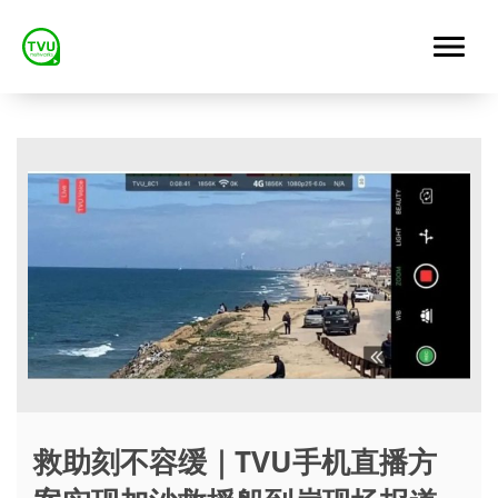
救助刻不容缓｜TVU手机直播方