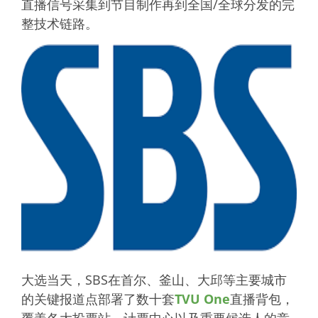
直播信号采集到节目制作再到全国/全球分发的完
整技术链路。
大选当天，SBS在首尔、釜山、大邱等主要城市
的关键报道点部署了数十套
TVU One
直播背包，