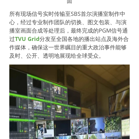
面
所有现场信号实时传输至SBS首尔演播室制作中
心，经过专业制作团队的切换、图文包装、与演
播室画面合成等处理后，最终完成的PGM信号通
过
TVU Grid
分发至全国各地的播出站点及海外合
作媒体，确保这一世界瞩目的重大政治事件能够
及时、公开、透明地展现给全球受众。