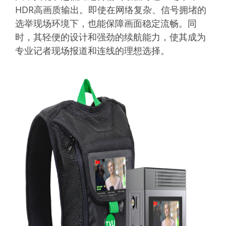
HDR高画质输出。即使在网络复杂、信号拥堵的
选举现场环境下，也能保障画面稳定流畅。同
时，其轻便的设计和强劲的续航能力，使其成为
专业记者现场报道和连线的理想选择。