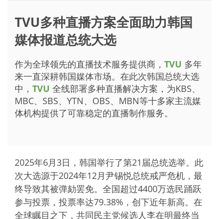
TVU多种直播方案全面助力韩国
媒体报道总统大选
作为全球领先的直播技术服务提供商，
TVU
多年
来一直深耕韩国媒体市场。在此次韩国总统大选
中，
TVU
全线部署多种直播解决方案，为KBS、
MBC、SBS、YTN、OBS、MBN等十多家主流媒
体机构提供了可靠稳定的直播制作服务。
2025年6月3日，韩国举行了第21届总统选举。此
次大选源于2024年12月尹锡悦总统戒严危机，最
终导致其被弹劾罢免。全国超过4400万选民踊跃
参与投票，投票率达79.38%，创下近年新高。在
全球瞩目之下，共同民主党候选人李在明最终当