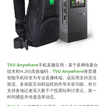
TVU Anywhere
手机直播应用：基于多网络聚合
技术和H.265高效编码，
TVU Anywhere
将普通
智能手机转变为专业直播终端。该应用支持灵活
推流、多画面互动和远程协作等丰富功能，有力
支持各地记者深入数千个投票站和计票点，第一
时间捕捉并传递选举动态。