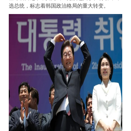
选总统，标志着韩国政治格局的重大转变。