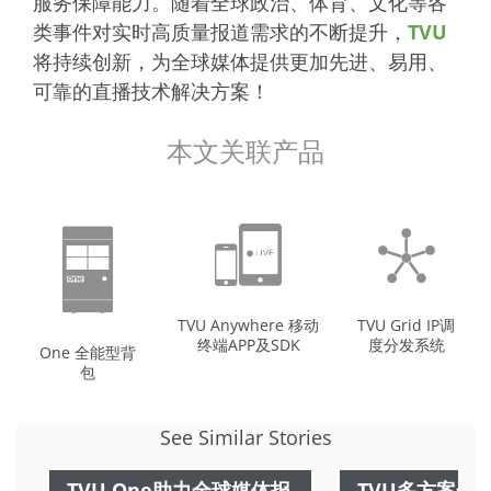
服务保障能力。随着全球政治、体育、文化等各
类事件对实时高质量报道需求的不断提升，
TVU
将持续创新，为全球媒体提供更加先进、易用、
可靠的直播技术解决方案！
本文关联产品
TVU Anywhere 移动
TVU Grid IP调
终端APP及SDK
度分发系统
One 全能型背
包
See Similar Stories
TVU One助力全球媒体报
TVU多方案全