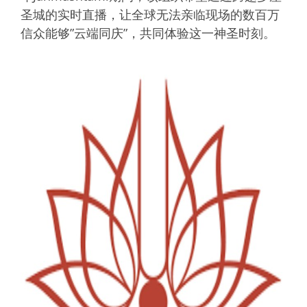
圣城的实时直播，让全球无法亲临现场的数百万
信众能够”云端同庆”，共同体验这一神圣时刻。