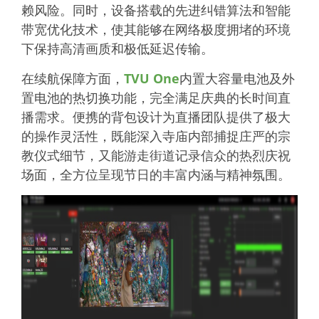
赖风险。同时，设备搭载的先进纠错算法和智能
带宽优化技术，使其能够在网络极度拥堵的环境
下保持高清画质和极低延迟传输。
在续航保障方面，
TVU One
内置大容量电池及外
置电池的热切换功能，完全满足庆典的长时间直
播需求。便携的背包设计为直播团队提供了极大
的操作灵活性，既能深入寺庙内部捕捉庄严的宗
教仪式细节，又能游走街道记录信众的热烈庆祝
场面，全方位呈现节日的丰富内涵与精神氛围。