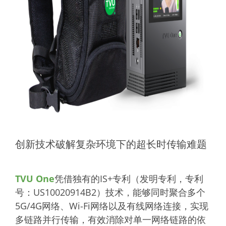
创新技术破解复杂环境下的超长时传输难题
TVU One
凭借独有的IS+专利（发明专利，专利
号：US10020914B2）技术，能够同时聚合多个
5G/4G网络、Wi-Fi网络以及有线网络连接，实现
多链路并行传输，有效消除对单一网络链路的依