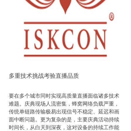
多重技术挑战考验直播品质
要在多个城市同时实现高质量直播面临诸多技术
难题。庆典现场人流密集，蜂窝网络负载严重，
传统单链路传输极易出现信号不稳定、延迟和画
面中断问题。更为复杂的是，主要庆典活动持续
时间长，从白天到深夜，这对设备的持续工作能