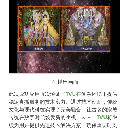
△
播出画面
此次成功应用再次验证了
TVU
在复杂环境下提供
稳定直播服务的技术实力。通过技术创新，传统
文化与现代科技实现了完美融合，让古老的宗教
传统在数字时代焕发新的生机。未来，
TVU
将继
续为用户提供先进技术解决方案，确保重要时刻