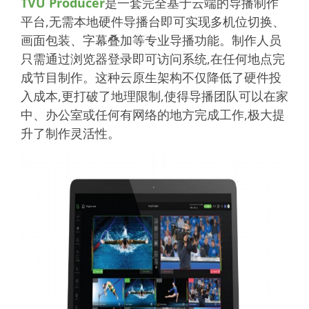
TVU Producer
是一套完全基于云端的导播制作
平台,无需本地硬件导播台即可实现多机位切换、
画面包装、字幕叠加等专业导播功能。制作人员
只需通过浏览器登录即可访问系统,在任何地点完
成节目制作。这种云原生架构不仅降低了硬件投
入成本,更打破了地理限制,使得导播团队可以在家
中、办公室或任何有网络的地方完成工作,极大提
升了制作灵活性。