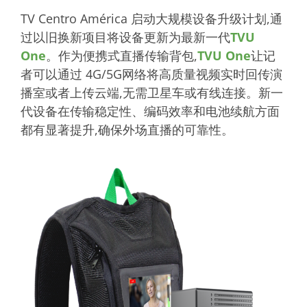
TV Centro América 启动大规模设备升级计划,通
过以旧换新项目将设备更新为最新一代
TVU
One
。作为便携式直播传输背包,
TVU One
让记
者可以通过 4G/5G网络将高质量视频实时回传演
播室或者上传云端,无需卫星车或有线连接。新一
代设备在传输稳定性、编码效率和电池续航方面
都有显著提升,确保外场直播的可靠性。