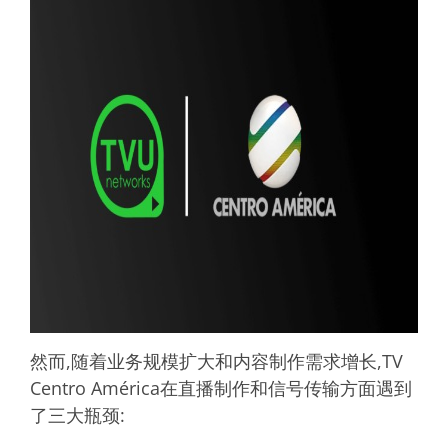
然而,随着业务规模扩大和内容制作需求增长,TV
Centro América在直播制作和信号传输方面遇到
了三大瓶颈: