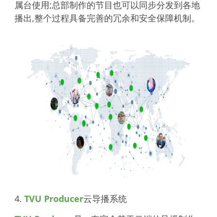
属台使用;总部制作的节目也可以同步分发到各地
播出,整个过程具备完善的冗余和安全保障机制。
4.
TVU Producer
云导播系统