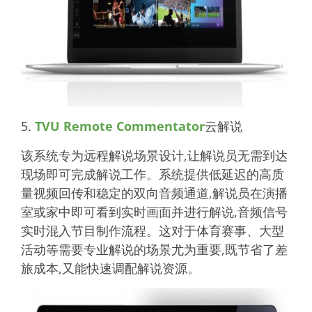
5.
TVU Remote Commentator
云解说
该系统专为远程解说场景设计,让解说员无需到达
现场即可完成解说工作。系统提供低延迟的高质
量视频回传和稳定的双向音频通道,解说员在演播
室或家中即可看到实时画面并进行解说,音频信号
实时混入节目制作流程。这对于体育赛事、大型
活动等需要专业解说的场景尤为重要,既节省了差
旅成本,又能快速调配解说资源。