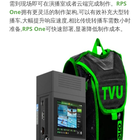
需到现场即可在演播室或者云端完成制作。
RPS
One
拥有更灵活的制作架构,可以有效补充大型转
播车,大幅提升响应速度,相比传统转播车需数小时
准备,
RPS One
可快速部署,显著降低制作成本。