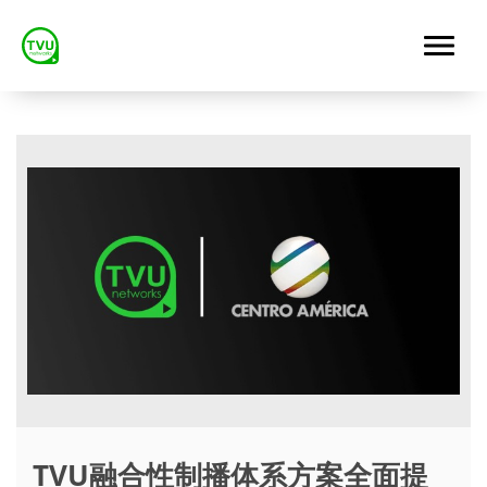
TVU融合性制播体系方案全面提