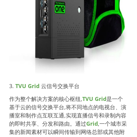
3.
TVU Grid
云信号交换平台
作为整个解决方案的核心枢纽,
TVU Grid
是一个
基于云的信号交换平台,将不同地点的电视台、演
播室和制作点互联互通,实现直播信号和录制内容
的即时共享、分发和路由。通过
Grid
,一个城市采
集的新闻素材可以瞬间传输到网络总部或其他附