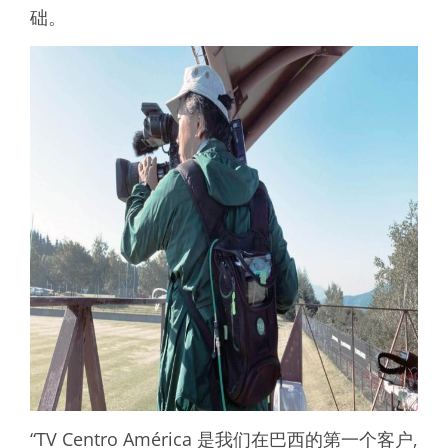
础。
“TV Centro América 是我们在巴西的第一个客户,