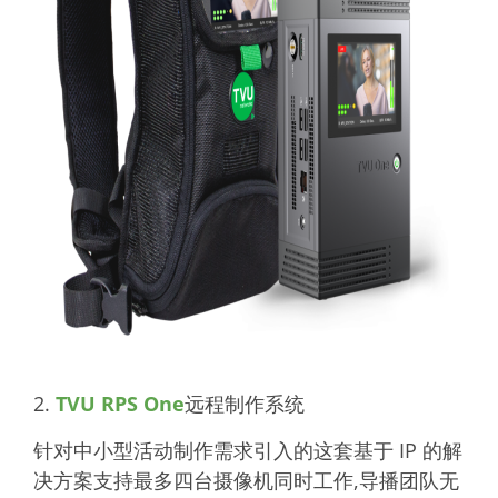
2.
TVU RPS One
远程制作系统
针对中小型活动制作需求引入的这套基于 IP 的解
决方案支持最多四台摄像机同时工作,导播团队无