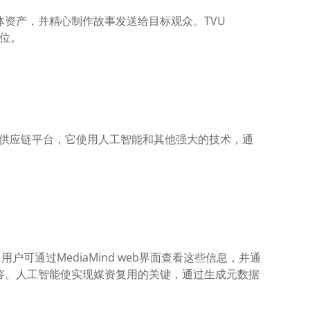
资产，并精心制作故事发送给目标观众。TVU
首位。
媒体供应链平台，它使用人工智能和其他强大的技术，通
户可通过MediaMind web界面查看这些信息，并通
容。人工智能使实现媒资复用的关键，通过生成元数据