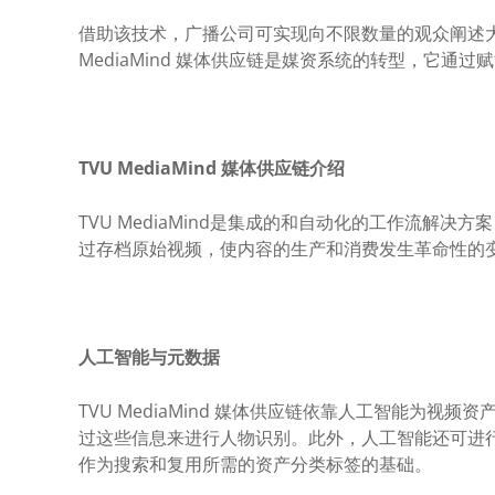
借助该技术，广播公司可实现向不限数量的观众阐述
MediaMind 媒体供应链是媒资系统的转型，它
TVU MediaMind 媒体供应链介绍
TVU MediaMind是集成的和自动化的工作流
过存档原始视频，使内容的生产和消费发生革命性的
人工智能与元数据
TVU MediaMind 媒体供应链依靠人工智能为视
过这些信息来进行人物识别。此外，人工智能还可进
作为搜索和复用所需的资产分类标签的基础。