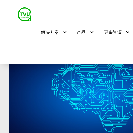
解决方案
产品
更多资源