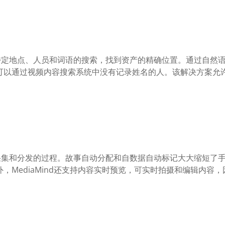
根据对特定地点、人员和词语的搜索，找到资产的精确位置。通过自然语
可以通过视频内容搜索系统中没有记录姓名的人。该解决方案允许
能简化从采集和分发的过程。故事自动分配和自数据自动标记大大缩
，MediaMind还支持内容实时预览，可实时拍摄和编辑内容