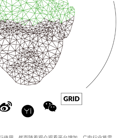
进行使用。然而随着观众观看平台增加，广电行业将需