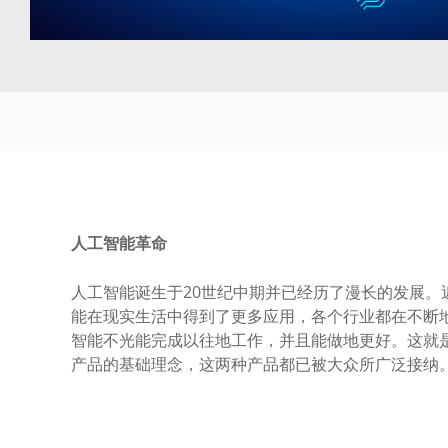
人工智能革命
人工智能诞生于20世纪中期并已经历了漫长的发展。
能在现实生活中得到了更多应用，各个行业都在不断
智能不光能完成以往地工作，并且能做地更好。这就
产品的基础理念，这两种产品都已被大众所广泛接纳