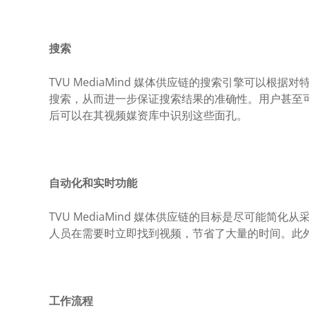
搜索
TVU MediaMind 媒体供应链的搜索引擎可以
搜索，从而进一步保证搜索结果的准确性。用户甚至
后可以在其视频媒资库中识别这些面孔。
自动化和实时功能
TVU MediaMind 媒体供应链的目标是尽可
人员在需要时立即找到视频，节省了大量的时间。此外
工作流程