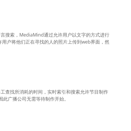
言搜索，MediaMind通过允许用户以文字的方式进行
用户将他们正在寻找的人的照片上传到web界面，然
短了手工查找所消耗的时间，实时索引和搜索允许节目制作
，因此广播公司无需等待制作开始。