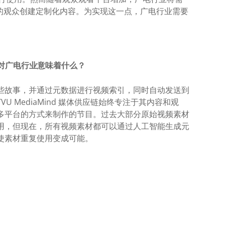
的观众创建定制化内容。为实现这一点，广电行业需要
供应链对广电行业意味着什么？
些故事，并通过元数据进行视频索引，同时自动发送到
U MediaMind 媒体供应链始终专注于其内容和观
多平台的方式来制作的节目。过去大部分原始视频素材
用，但现在，所有视频素材都可以通过人工智能生成元
使素材重复使用变成可能。