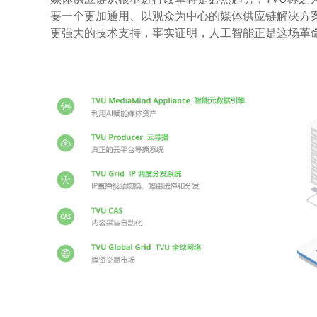
要一个更加通用、以观众为中心的媒体供应链解决方
更强大的技术支持，事实证明，人工智能正是这场革