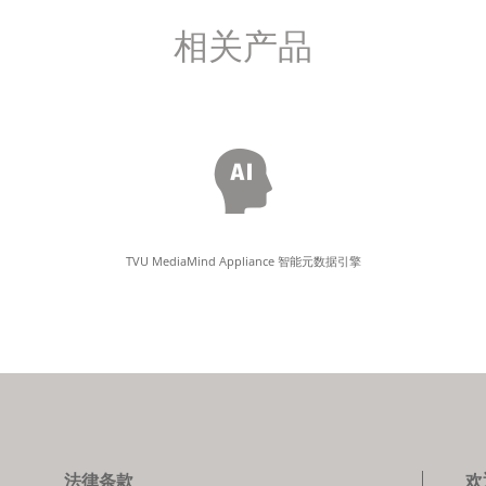
相关产品
TVU MediaMind Appliance 智能元数据引擎
法律条款
欢