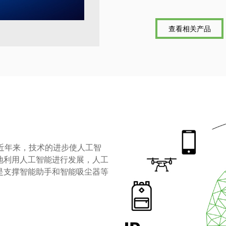
查看相关产品
近年来，技术的进步使人工智
地利用人工智能进行发展，人工
是支撑智能助手和智能吸尘器等
。