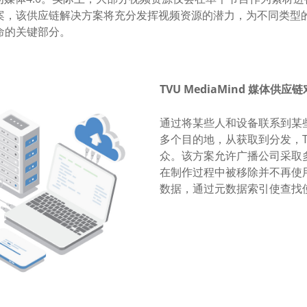
案，该供应链解决方案将充分发挥视频资源的潜力，为不同类型
命的关键部分。
TVU MediaMind 媒体
通过将某些人和设备联系到某
多个目的地，从获取到分发，TV
众。该方案允许广播公司采取
在制作过程中被移除并不再使
数据，通过元数据索引使查找