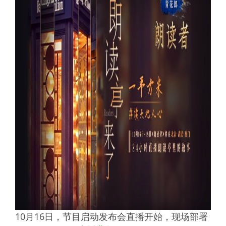
10月16日，节目启动发布会直播开始，现场部署