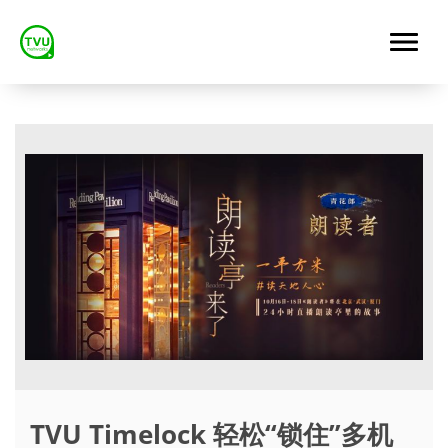
TVU Timelock 轻松“锁住”多机