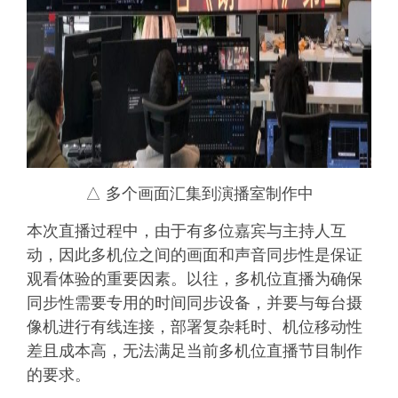
△ 多个画面汇集到演播室制作中
本次直播过程中，由于有多位嘉宾与主持人互
动，因此多机位之间的画面和声音同步性是保证
观看体验的重要因素。以往，多机位直播为确保
同步性需要专用的时间同步设备，并要与每台摄
像机进行有线连接，部署复杂耗时、机位移动性
差且成本高，无法满足当前多机位直播节目制作
的要求。