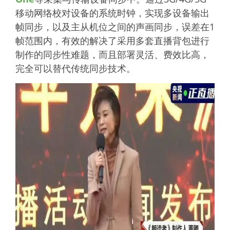
移动网络校对设备的系统时钟，实现多设备输出
帧同步，以及主从机位之间的声画同步，误差在1
帧范围内，有效的解决了采用多套直播背包进行
制作的同步性难题，而且部署灵活、费效比高，
完全可以替代传统同步技术。