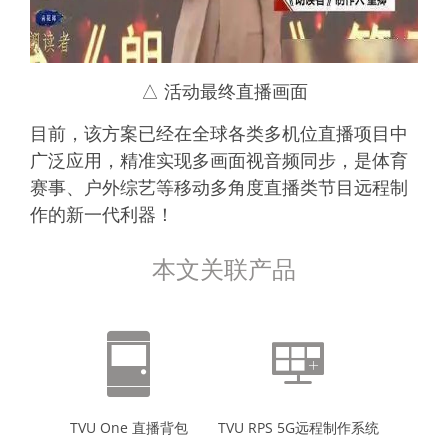
△ 活动最终直播画面
目前，该方案已经在全球各类多机位直播项目中
广泛应用，精准实现多画面视音频同步，是体育
赛事、户外综艺等移动多角度直播类节目远程制
作的新一代利器！
本文关联产品
TVU One 直播背包
TVU RPS 5G远程制作系统