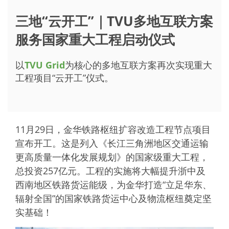
三地“云开工”｜TVU多地互联方案
服务国家重大工程启动仪式
以
TVU Grid
为核心的多地互联方案再次实现重大
工程项目“云开工”仪式。
11月29日，金华铁路枢纽扩容改造工程节点项目
宣布开工。这是列入《长江三角洲地区交通运输
更高质量一体化发展规划》的国家级重大工程，
总投资257亿元。工程的实施将大幅提升浙中及
西南地区铁路货运能级，为金华打造“立足华东、
辐射全国”的国家铁路货运中心及物流枢纽奠定坚
实基础！