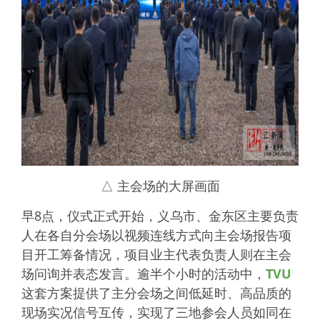
△ 主会场的大屏画面
早8点，仪式正式开始，义乌市、金东区主要负责
人在各自分会场以视频连线方式向主会场报告项
目开工筹备情况，项目业主代表负责人则在主会
场问询并表态发言。逾半个小时的活动中，
TVU
这套方案提供了主分会场之间低延时、高品质的
现场实况信号互传，实现了三地参会人员如同在