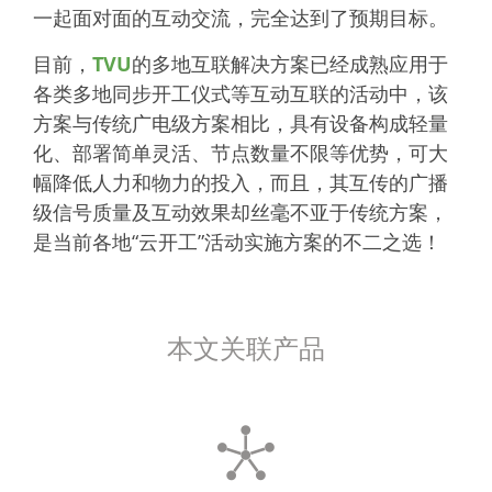
一起面对面的互动交流，完全达到了预期目标。
目前，
TVU
的多地互联解决方案已经成熟应用于
各类多地同步开工仪式等互动互联的活动中，该
方案与传统广电级方案相比，具有设备构成轻量
化、部署简单灵活、节点数量不限等优势，可大
幅降低人力和物力的投入，而且，其互传的广播
级信号质量及互动效果却丝毫不亚于传统方案，
是当前各地“云开工”活动实施方案的不二之选！
本文关联产品