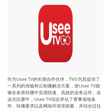
作为Usee TV的长期合作伙伴，
TVU
为其提供了
一系列的传输和云制播解决方案，使Usee TV能
够在各类转播中实现快速、高效的业务运作。在
这次比赛中，Usee TV综合评估了赛事场地条
件、转播要求以及网络环境等因素，并结合过往