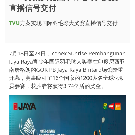
直播信号交付
TVU
方案实现国际羽毛球大奖赛直播信号交付
7月18日至23日，Yonex Sunrise Pembangunan
Jaya Raya青少年国际羽毛球大奖赛在印度尼西亚
南唐格朗的GOR PB Jaya Raya Bintaro场馆隆重
开幕，赛事吸引了16个国家的1200多名全球运动
员参赛，获胜者将获得3.74亿盾的奖金。