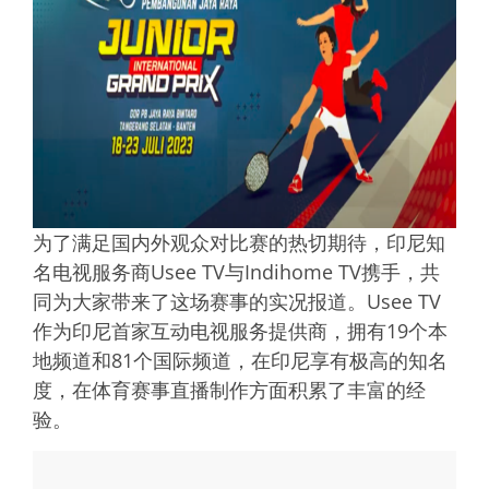
为了满足国内外观众对比赛的热切期待，印尼知
名电视服务商Usee TV与Indihome TV携手，共
同为大家带来了这场赛事的实况报道。Usee TV
作为印尼首家互动电视服务提供商，拥有19个本
地频道和81个国际频道，在印尼享有极高的知名
度，在体育赛事直播制作方面积累了丰富的经
验。