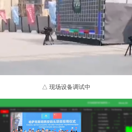
△ 现场设备调试中