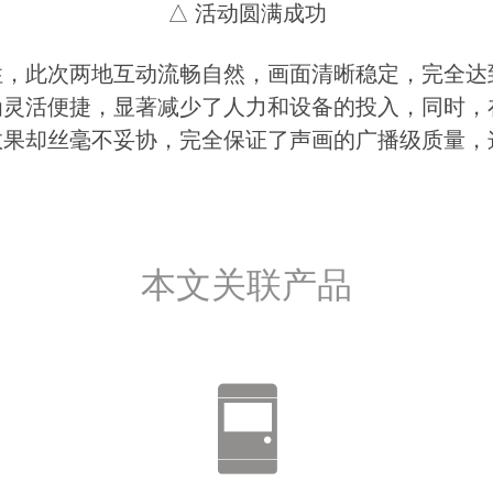
△ 活动圆满成功
性，此次两地互动流畅自然，画面清晰稳定，完全达
为灵活便捷，显著减少了人力和设备的投入，同时，
效果却丝毫不妥协，完全保证了声画的广播级质量，
本文关联产品