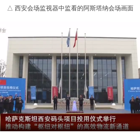
△ 西安会场监视器中监看的阿斯塔纳会场画面