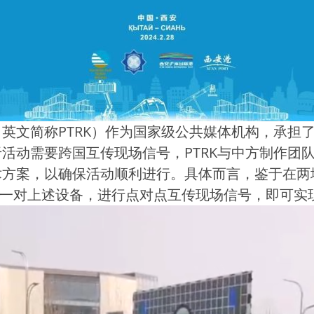
英文简称PTRK）作为国家级公共媒体机构，承担
活动需要跨国互传现场信号，PTRK与中方制作团
术方案，以确保活动顺利进行。具体而言，鉴于在两
一对上述设备，进行点对点互传现场信号，即可实