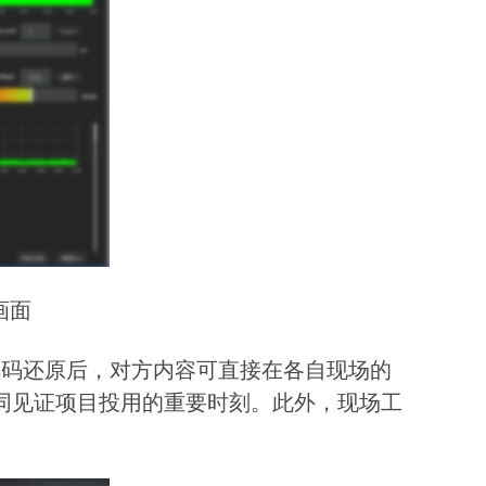
画面
解码还原后，对方内容可直接在各自现场的
同见证项目投用的重要时刻。此外，现场工