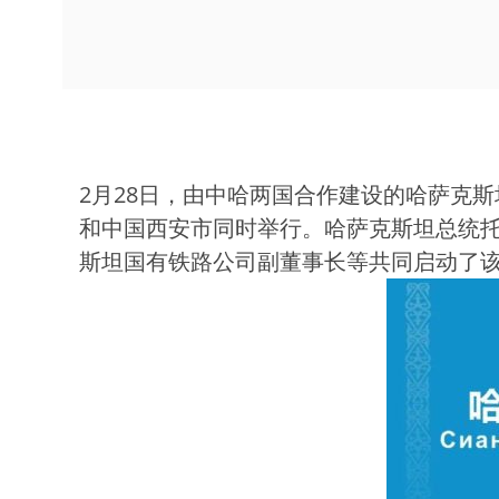
2月28日，由中哈两国合作建设的哈萨克
和中国西安市同时举行。哈萨克斯坦总统
斯坦国有铁路公司副董事长等共同启动了