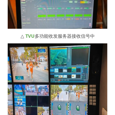
△
TVU
多功能收发服务器接收信号中